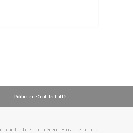
Politique de Confidentialité
visiteur du site et son médecin. En cas de malaise