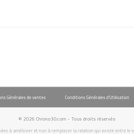
ons Générales de ventes
Conditions Générales d’Utilisation
© 2026 Chrono30.com - Tous droits réservés
ées à améliorer et non à remplacer la relation qui existe entre le 