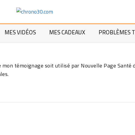
.
MES VIDÉOS
MES CADEAUX
PROBLÈMES T
ue mon témoignage soit utilisé par Nouvelle Page Santé
les.