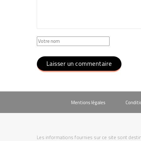
Mentions légales
Conditi
Les informations fournies sur ce site sont destin